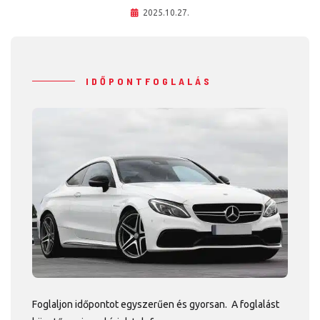
2025.10.27.
IDŐPONTFOGLALÁS
Foglaljon időpontot egyszerűen és gyorsan. A foglalást