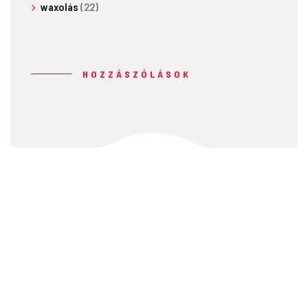
waxolás
(22)
HOZZÁSZÓLÁSOK