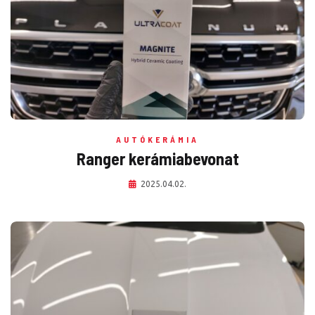
AUTÓKERÁMIA
Ranger kerámiabevonat
2025.04.02.