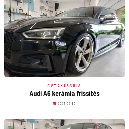
AUTÓKERÁMIA
Audi A6 kerámia frissítés
2025.06.10.