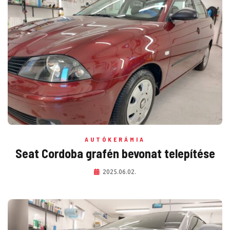
AUTÓKERÁMIA
Seat Cordoba grafén bevonat telepítése
2025.06.02.