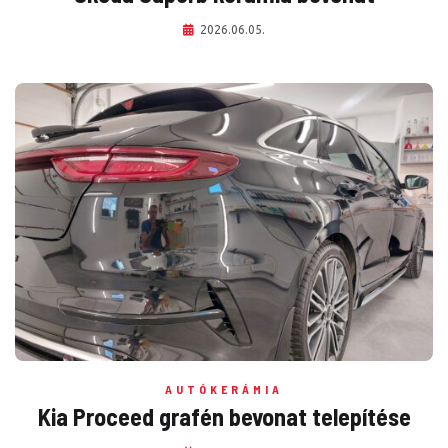
2026.06.05.
AUTÓKERÁMIA
Kia Proceed grafén bevonat telepítése