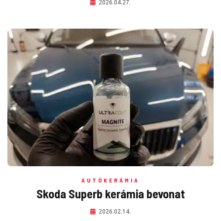
2026.04.27.
AUTÓKERÁMIA
Skoda Superb kerámia bevonat
2026.02.14.