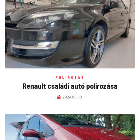
POLÍROZÁS
Renault családi autó polírozása
2024.09.09.