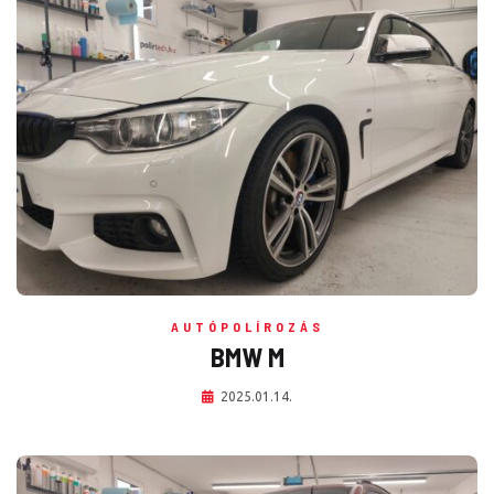
AUTÓPOLÍROZÁS
BMW M
2025.01.14.