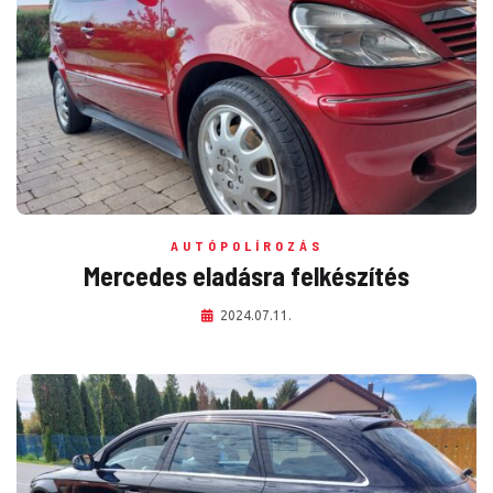
AUTÓPOLÍROZÁS
Mercedes eladásra felkészítés
2024.07.11.