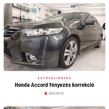
AUTÓPOLÍROZÁS
Honda Accord fényezés korrekció
2025.02.25.