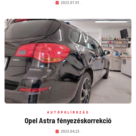
2025.07.01.
AUTÓPOLÍROZÁS
Opel Astra fényezéskorrekció
2025.04.23.