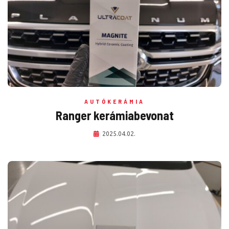
AUTÓKERÁMIA
Ranger kerámiabevonat
2025.04.02.