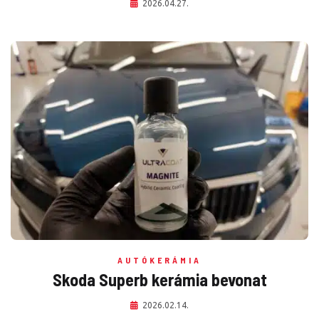
2026.04.27.
AUTÓKERÁMIA
Skoda Superb kerámia bevonat
2026.02.14.