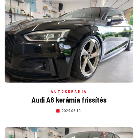
AUTÓKERÁMIA
Audi A6 kerámia frissítés
2025.06.10.