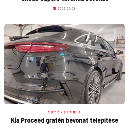
2026.06.05.
AUTÓKERÁMIA
Kia Proceed grafén bevonat telepítése