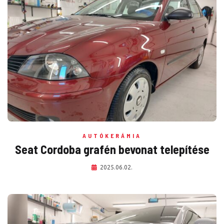
AUTÓKERÁMIA
Seat Cordoba grafén bevonat telepítése
2025.06.02.