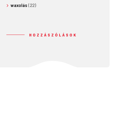
waxolás
(22)
HOZZÁSZÓLÁSOK