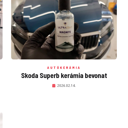
AUTÓKERÁMIA
Skoda Superb kerámia bevonat
2026.02.14.