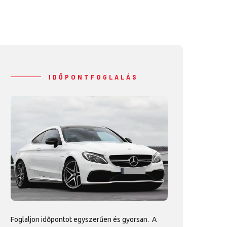
IDŐPONTFOGLALÁS
Foglaljon időpontot egyszerűen és gyorsan. A