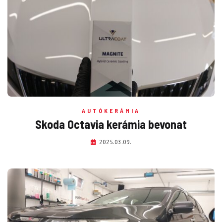
AUTÓKERÁMIA
Skoda Octavia kerámia bevonat
2025.03.09.