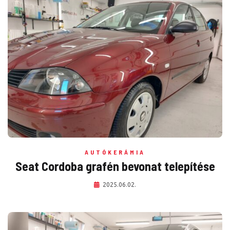
AUTÓKERÁMIA
Seat Cordoba grafén bevonat telepítése
2025.06.02.