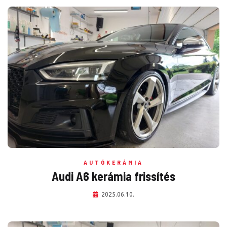
AUTÓKERÁMIA
Audi A6 kerámia frissítés
2025.06.10.