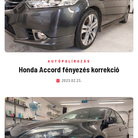
AUTÓPOLÍROZÁS
Honda Accord fényezés korrekció
2025.02.25.