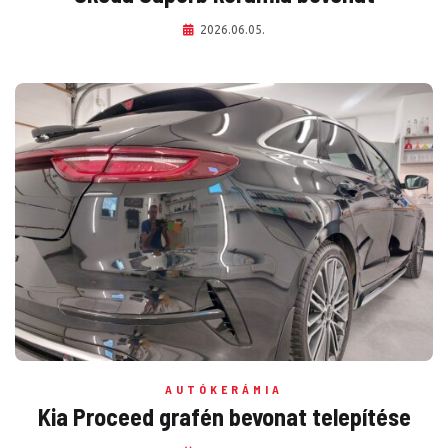
2026.06.05.
AUTÓKERÁMIA
Kia Proceed grafén bevonat telepítése