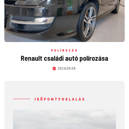
POLÍROZÁS
Renault családi autó polírozása
2024.09.09.
IDŐPONTFOGLALÁS