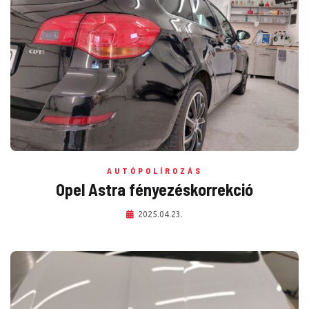
AUTÓPOLÍROZÁS
Opel Astra fényezéskorrekció
2025.04.23.