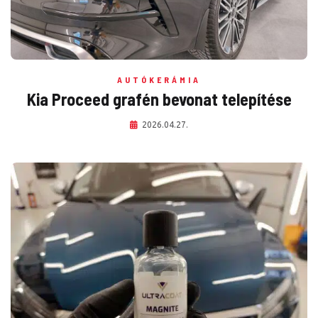
AUTÓKERÁMIA
Kia Proceed grafén bevonat telepítése
2026.04.27.