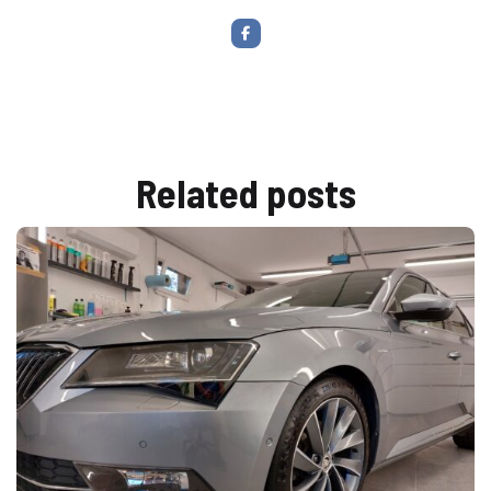
Related
posts