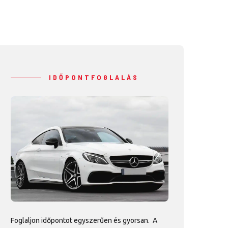
IDŐPONTFOGLALÁS
Foglaljon időpontot egyszerűen és gyorsan. A