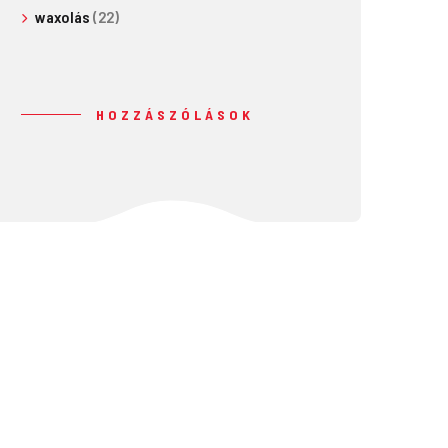
waxolás
(22)
HOZZÁSZÓLÁSOK