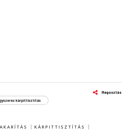
Megosztás
gyszeres kárpittisztítás
|
|
AKARÍTÁS
KÁRPITTISZTÍTÁS