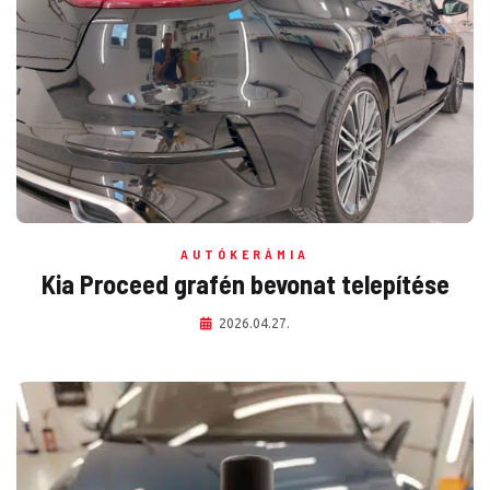
AUTÓKERÁMIA
Kia Proceed grafén bevonat telepítése
2026.04.27.