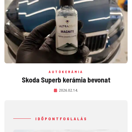
AUTÓKERÁMIA
Skoda Superb kerámia bevonat
2026.02.14.
IDŐPONTFOGLALÁS