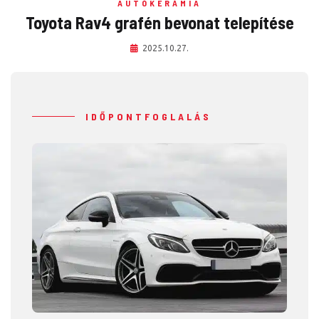
AUTÓKERÁMIA
Toyota Rav4 grafén bevonat telepítése
2025.10.27.
IDŐPONTFOGLALÁS