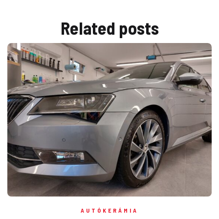
Related
posts
AUTÓKERÁMIA