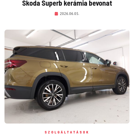
Skoda Superb kerámia bevonat
2026.06.05.
SZOLGÁLTATÁSOK