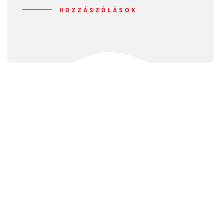
HOZZÁSZÓLÁSOK