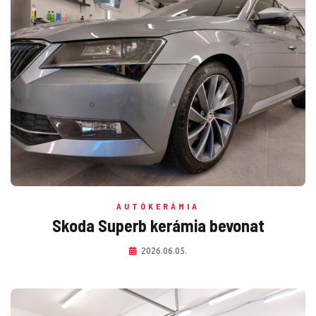
AUTÓKERÁMIA
Skoda Superb kerámia bevonat
2026.06.05.