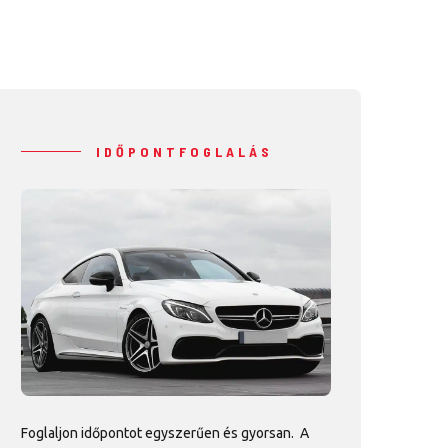
IDŐPONTFOGLALÁS
Foglaljon időpontot egyszerűen és gyorsan. A