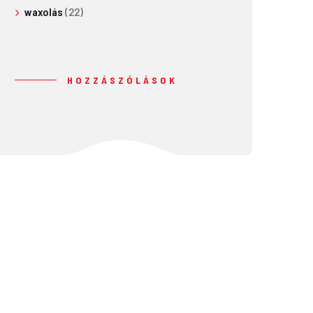
waxolás
(22)
HOZZÁSZÓLÁSOK