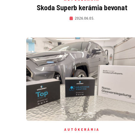
Skoda Superb kerámia bevonat
2026.06.05.
AUTÓKERÁMIA