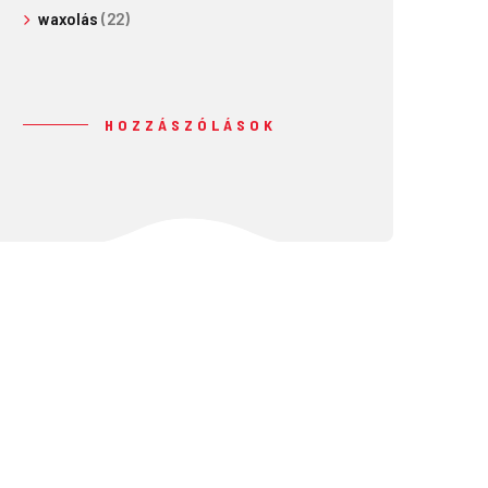
waxolás
(22)
HOZZÁSZÓLÁSOK