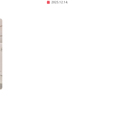
2025.12.14.