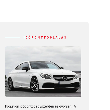
IDŐPONTFOGLALÁS
Foglaljon időpontot egyszerűen és gyorsan. A