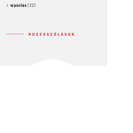
waxolás
(22)
HOZZÁSZÓLÁSOK