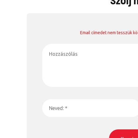
Email címedet nem tesszük köz