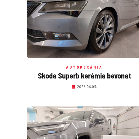
AUTÓKERÁMIA
Skoda Superb kerámia bevonat
2026.06.05.