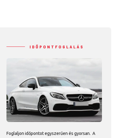
IDŐPONTFOGLALÁS
Foglaljon időpontot egyszerűen és gyorsan. A