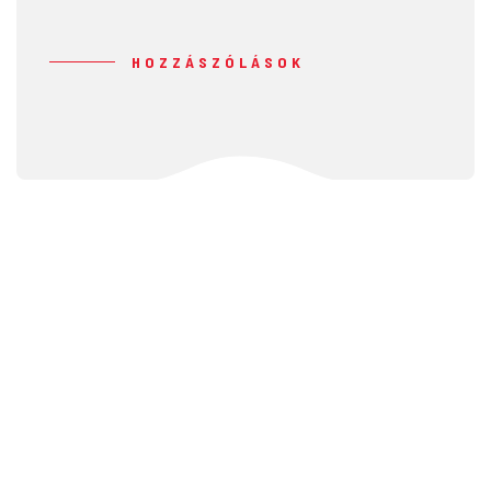
HOZZÁSZÓLÁSOK