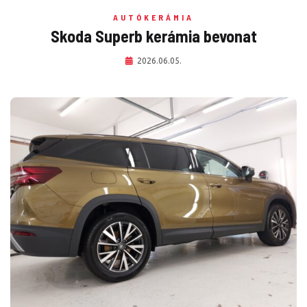
AUTÓKERÁMIA
Skoda Superb kerámia bevonat
2026.06.05.