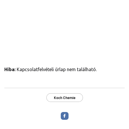
Hiba:
Kapcsolatfelvételi űrlap nem található.
Koch Chemie