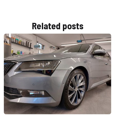
Related
posts