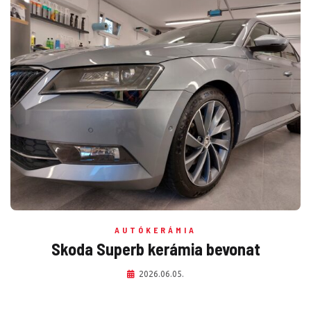
AUTÓKERÁMIA
Skoda Superb kerámia bevonat
2026.06.05.