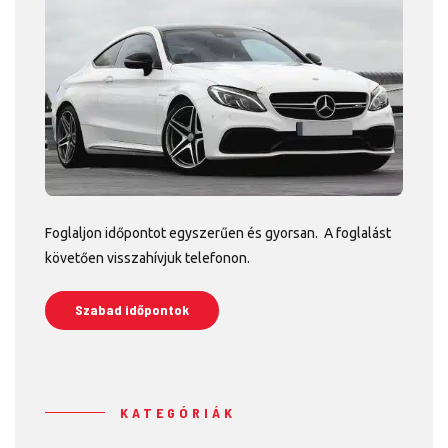
Foglaljon időpontot egyszerűen és gyorsan. A foglalást
követően visszahívjuk telefonon.
Szabad időpontok
KATEGÓRIÁK