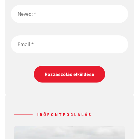
IDŐPONTFOGLALÁS