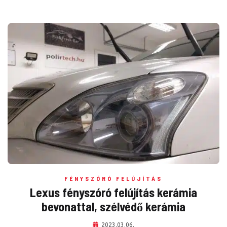
FÉNYSZÓRÓ FELÚJÍTÁS
Lexus fényszóró felújítás kerámia
bevonattal, szélvédő kerámia
2023.03.06.