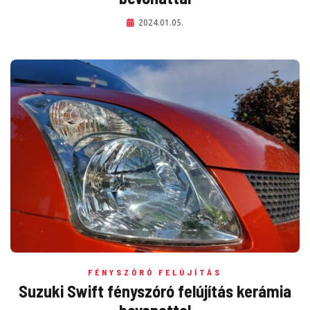
2024.01.05.
FÉNYSZÓRÓ FELÚJÍTÁS
Suzuki Swift fényszóró felújítás kerámia