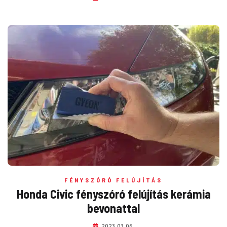
FÉNYSZÓRÓ FELÚJÍTÁS
Honda Civic fényszóró felújítás kerámia
bevonattal
2023.03.06.