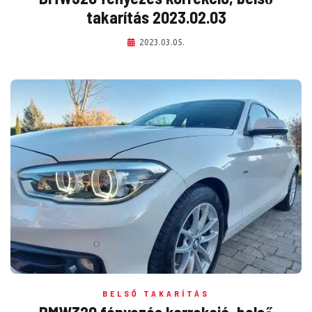
takarítás 2023.02.03
2023.03.05.
BELSŐ TAKARÍTÁS