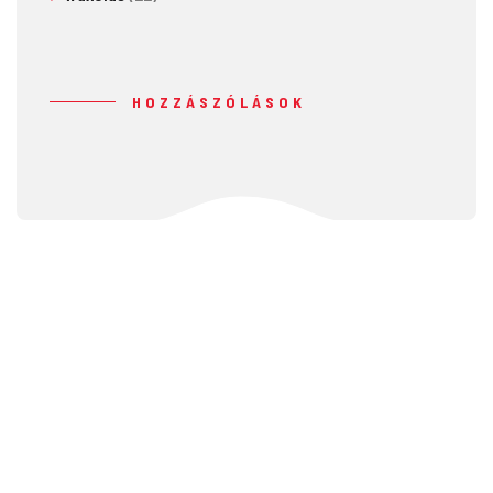
HOZZÁSZÓLÁSOK