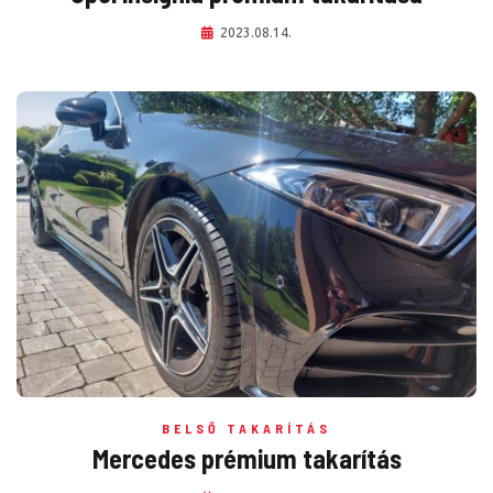
2023.08.14.
BELSŐ TAKARÍTÁS
Mercedes prémium takarítás