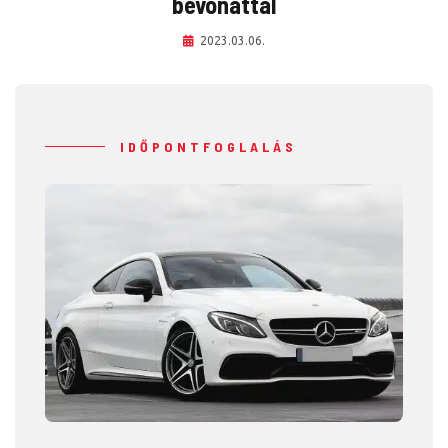
bevonattal
2023.03.06.
IDŐPONTFOGLALÁS