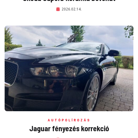
2026.02.14.
AUTÓPOLÍROZÁS
Jaguar fényezés korrekció