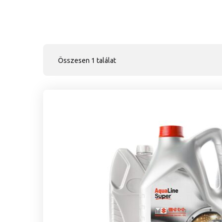
Összesen 1 találat