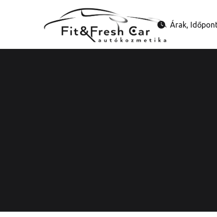
Árak, Időpon