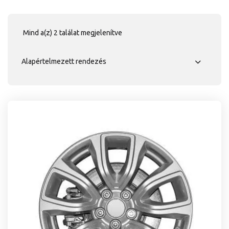
Mind a(z) 2 találat megjelenítve