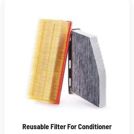
Reusable Filter For Conditioner