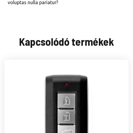
voluptas nulla pariatur?
Kapcsolódó termékek